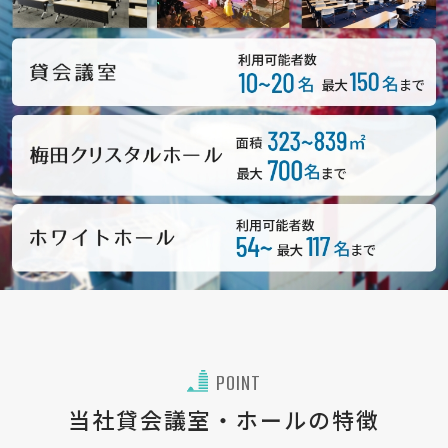
POINT
当社貸会議室・ホールの特徴