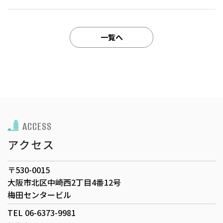
一覧へ
ACCESS
アクセス
〒530-0015
大阪市北区中崎西2丁目4番12号
梅田センタービル
TEL 06-6373-9981