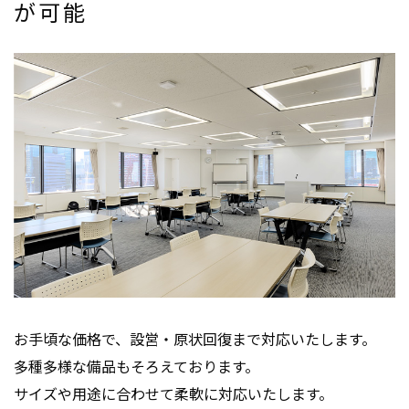
が可能
お手頃な価格で、設営・原状回復まで対応いたします。
多種多様な備品もそろえております。
サイズや用途に合わせて柔軟に対応いたします。