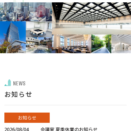
NEWS
お知らせ
お知らせ
2026/08/04
会議室 夏季休業のお知らせ