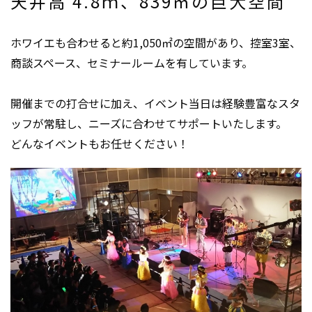
天井高 4.8ｍ、839㎡の巨大空間
ホワイエも合わせると約1,050㎡の空間があり、控室3室、
商談スペース、セミナールームを有しています。
開催までの打合せに加え、イベント当日は経験豊富なスタ
ッフが常駐し、ニーズに合わせてサポートいたします。
どんなイベントもお任せください！