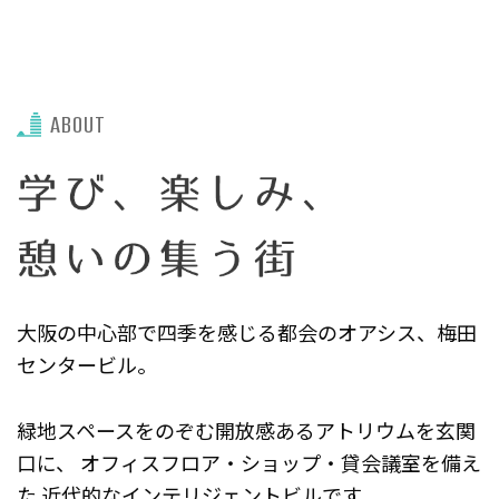
ABOUT
大阪の中心部で四季を感じる都会のオアシス、梅田
センタービル。
緑地スペースをのぞむ開放感あるアトリウムを玄関
口に、
オフィスフロア・ショップ・貸会議室を備え
た
近代的なインテリジェントビルです。