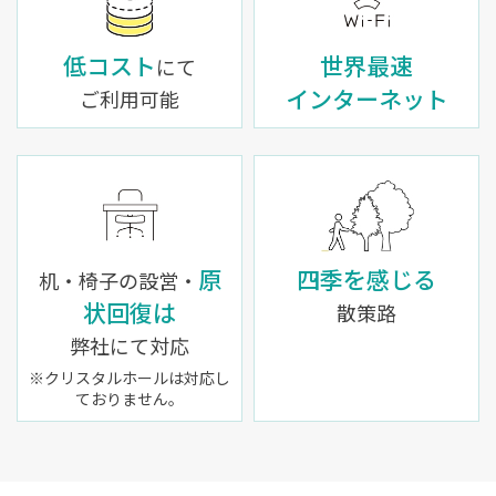
低コスト
世界最速
にて
インターネット
ご利用可能
原
四季を感じる
机・椅子の設営・
状回復は
散策路
弊社にて対応
※クリスタルホールは対応し
ておりません。