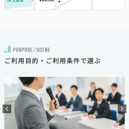
PURPOSE/SCENE
ご利用目的・ご利用条件で選ぶ