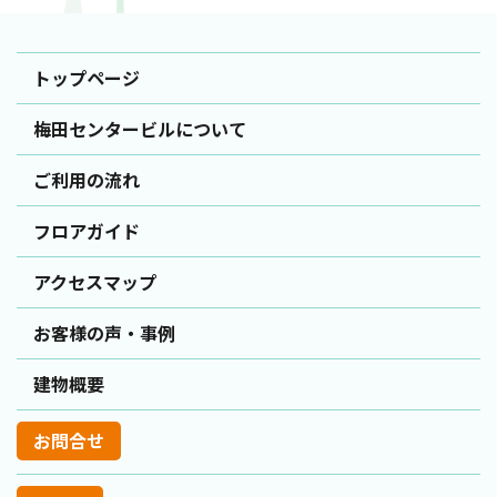
トップページ
梅田センタービルについて
ご利用の流れ
フロアガイド
アクセスマップ
お客様の声・事例
建物概要
お問合せ