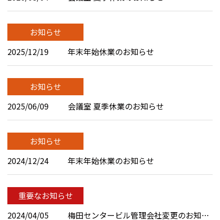
お知らせ
2025/12/19
年末年始休業のお知らせ
お知らせ
2025/06/09
会議室 夏季休業のお知らせ
お知らせ
2024/12/24
年末年始休業のお知らせ
重要なお知らせ
2024/04/05
梅田センタービル管理会社変更のお知らせ