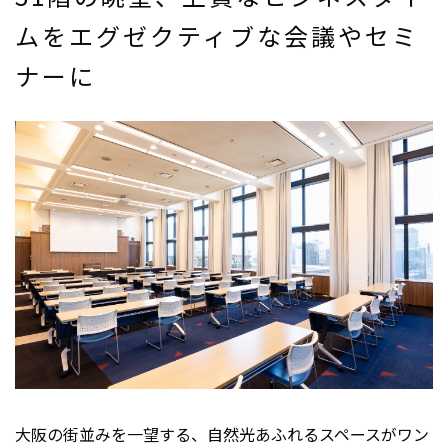
ムを
エグゼクティブな会議やセミ
ナーに
大阪の街並みを一望する、自然光あふれるスペースがワン