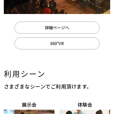
詳細ページへ
360°VR
利用シーン
さまざまなシーンでご利用頂けます。
展示会
体験会