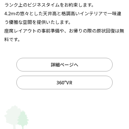
ランク上のビジネスタイムをお約束します。
4.2ｍの悠々とした天井高と格調高いインテリアで一味違
う優雅な空間を提供いたします。
座席レイアウトの事前準備や、お帰りの際の原状回復は無
料です。
詳細ページへ
360°VR