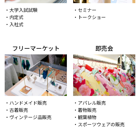
・大学入試試験
・セミナー
・内定式
・トークショー
・入社式
フリーマーケット
即売会
・ハンドメイド販売
・アパレル販売
・古着販売
・着物販売
・ヴィンテージ品販売
・観葉植物
・スポーツウェアの販売