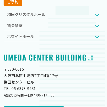
ご予約
梅田クリスタルホール
貸会議室
ホワイトホール
〒530-0015
大阪市北区中崎西2丁目4番12号
梅田センタービル
TEL 06-6373-9981
電話対応時間 平日9：00～17：00