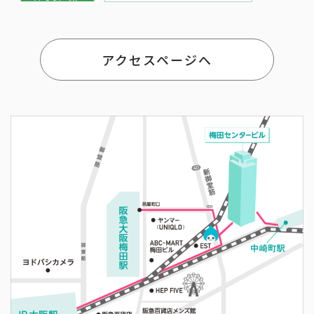
アクセスページへ