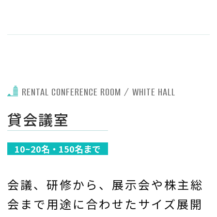
RENTAL CONFERENCE ROOM / WHITE HALL
貸会議室
10~20名・150名まで
会議、研修から、展示会や株主総
会まで
用途に合わせたサイズ展開